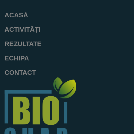
ACASĂ
ACTIVITĂȚI
REZULTATE
ECHIPA
CONTACT